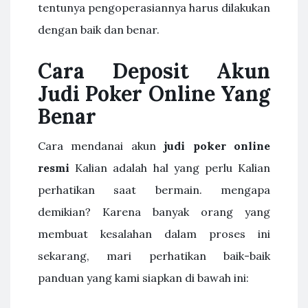
tentunya pengoperasiannya harus dilakukan
dengan baik dan benar.
Cara Deposit Akun
Judi Poker Online Yang
Benar
Cara mendanai akun
judi poker online
resmi
Kalian adalah hal yang perlu Kalian
perhatikan saat bermain. mengapa
demikian? Karena banyak orang yang
membuat kesalahan dalam proses ini
sekarang, mari perhatikan baik-baik
panduan yang kami siapkan di bawah ini: