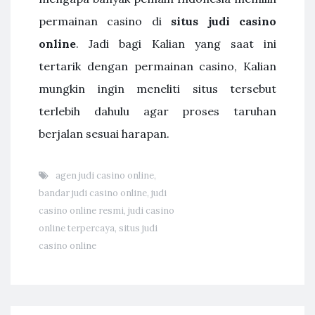
permainan casino di
situs judi casino
online
. Jadi bagi Kalian yang saat ini
tertarik dengan permainan casino, Kalian
mungkin ingin meneliti situs tersebut
terlebih dahulu agar proses taruhan
berjalan sesuai harapan.
agen judi casino online
,
bandar judi casino online
,
judi
casino online resmi
,
judi casino
online terpercaya
,
situs judi
casino online