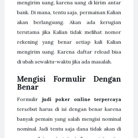
mengirim uang, karena uang di kirim antar
bank. Di mana, tentu saja, permainan Kalian
akan berlangsung. Akan ada kerugian
terutama jika Kalian tidak melihat nomor
rekening yang benar setiap kali Kalian
mengirim uang. Karena daftar reload bisa
di ubah sewaktu-waktu jika ada masalah.
Mengisi Formulir Dengan
Benar
Formulir
judi poker online terpercaya
tersebut harus di isi dengan benar karena
banyak pemain yang salah mengisi nominal
nominal. Jadi tentu saja dana tidak akan di