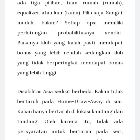
ada tiga pilihan, tuan rumah (rumah),
equalizer, atau luar (tamu). Pilih saja. Sangat
mudah, bukan? Setiap opsi memiliki
perhitungan probabilitasnya sendiri.
Biasanya klub yang kalah pasti mendapat
bonus yang lebih rendah sedangkan klub
yang tidak berperingkat mendapat bonus
yang lebih tinggi.
Disabilitas Asia sedikit berbeda. Kalian tidak
bertaruh pada Home-Draw-Away di sini.
Kalian hanya bertaruh di lokasi kandang dan
tandang. Oleh karena itu, tidak ada
persyaratan untuk bertaruh pada seri,