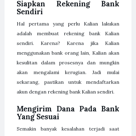
Siapkan Rekening Bank
Sendiri
Hal pertama yang perlu Kalian lakukan
adalah membuat rekening bank Kalian
sendiri. Karena? Karena jika Kalian
menggunakan bank orang lain, Kalian akan
kesulitan dalam prosesnya dan mungkin
akan mengalami kerugian. Jadi mulai
sekarang, pastikan untuk mendaftarkan
akun dengan rekening bank Kalian sendiri.
Mengirim Dana Pada Bank
Yang Sesuai
Semakin banyak kesalahan terjadi saat