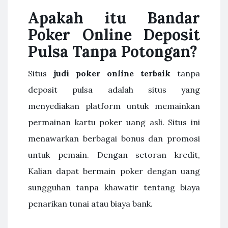
Apakah itu Bandar
Poker Online Deposit
Pulsa Tanpa Potongan?
Situs
judi poker online terbaik
tanpa
deposit pulsa adalah situs yang
menyediakan platform untuk memainkan
permainan kartu poker uang asli. Situs ini
menawarkan berbagai bonus dan promosi
untuk pemain. Dengan setoran kredit,
Kalian dapat bermain poker dengan uang
sungguhan tanpa khawatir tentang biaya
penarikan tunai atau biaya bank.