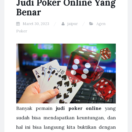
Judi Poker Online Yang
Benar
Maret 30, 2023
jaipur
Agen
Poker
Banyak pemain
judi poker online
yang
sudah bisa mendapatkan keuntungan, dan
hal ini bisa langsung kita buktikan dengan