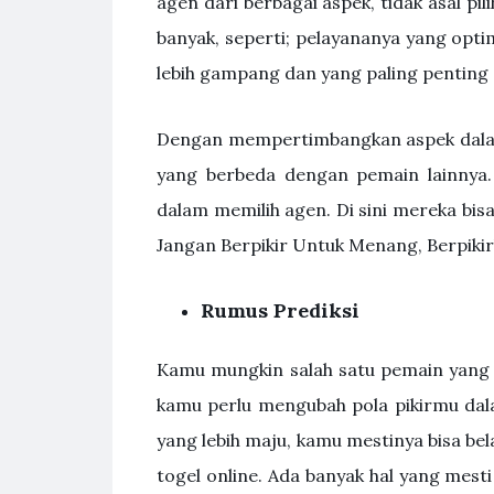
agen dari berbagai aspek, tidak asal pi
banyak, seperti; pelayananya yang optim
lebih gampang dan yang paling penting 
Dengan mempertimbangkan aspek dalam m
yang berbeda dengan pemain lainnya.
dalam memilih agen. Di sini mereka bisa
Jangan Berpikir Untuk Menang, Berpiki
Rumus Prediksi
Kamu mungkin salah satu pemain yang s
kamu perlu mengubah pola pikirmu dala
yang lebih maju, kamu mestinya bisa be
togel online. Ada banyak hal yang mesti