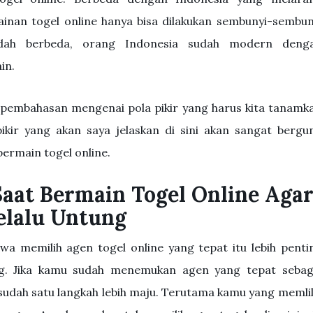
ainan togel online hanya bisa dilakukan sembunyi-sembun
udah berbeda, orang Indonesia sudah modern deng
in.
da pembahasan mengenai pola pikir yang harus kita tanamk
pikir yang akan saya jelaskan di sini akan sangat bergu
ermain togel online.
Saat Bermain Togel Online Aga
elalu Untung
a memilih agen togel online yang tepat itu lebih penti
ng. Jika kamu sudah menemukan agen yang tepat sebag
sudah satu langkah lebih maju. Terutama kamu yang memlil