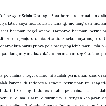
Online Agar Selalu Untung – Saat bermain permainan onli
asanya kita hanya memikirkan menang, menang dan menan
u saat bermain togel online. Namanya bermain permain
i seluruh penjuru dunia, kita tidak selamanya mujur unt
enanya kita harus punya pola pikir yang lebih maju. Pola pik
i pandangan yang luas dalam permainan togel online ya
 permainan togel online ini adalah permainan khas ora
alah karena di Indonesia sendiri permainan ini sangatl
1 dari 10 orang Indonesia tahu permainan ini. Padah
penjuru dunia. Hal ini didukung pula dengan kebijakan da
ogel online. Berbeda dengan Indonesia yang melara