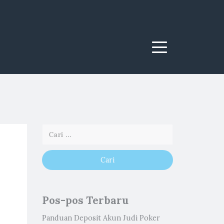
Menu
Pos-pos Terbaru
Panduan Deposit Akun Judi Poker