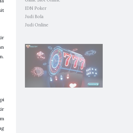
Game Slot Online
da
IDN Poker
it
Judi Bola
Judi Online
ir
an
n.
pi
ir
am
ng