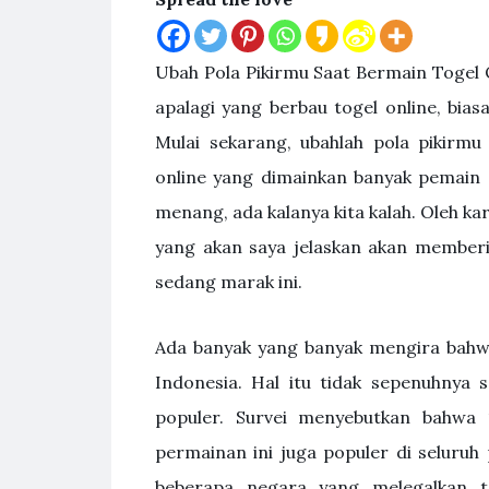
Ubah Pola Pikirmu Saat Bermain Togel 
apalagi yang berbau togel online, bi
Mulai sekarang, ubahlah pola pikirm
online yang dimainkan banyak pemain d
menang, ada kalanya kita kalah. Oleh kar
yang akan saya jelaskan akan member
sedang marak ini.
Ada banyak yang banyak mengira bahwa
Indonesia. Hal itu tidak sepenuhnya s
populer. Survei menyebutkan bahwa 
permainan ini juga populer di seluruh 
beberapa negara yang melegalkan t