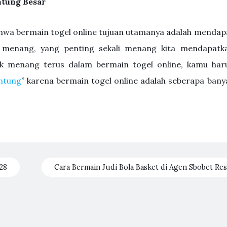
tung Besar
ahwa bermain togel online tujuan utamanya adalah mendap
g menang, yang penting sekali menang kita mendapatk
tuk menang terus dalam bermain togel online, kamu har
ntung
” karena bermain togel online adalah seberapa bany
28
Cara Bermain Judi Bola Basket di Agen Sbobet Re