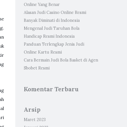
Online Yang Benar
Alasan Judi Casino Online Resmi
ne
Banyak Diminati di Indonesia
g.
Mengenal Judi Taruhan Bola
Handicap Resmi Indonesia
an
Panduan Terlengkap Jenis Judi
uk
Online Kartu Resmi
ir
Cara Bermain Judi Bola Basket di Agen
ng
Sbobet Resmi
Komentar Terbaru
ng
ah
al
Arsip
ri
Maret 2023
ng