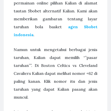
permainan online pilihan Kalian di alamat
tautan Sbobet alternatif Kalian. Kami akan
memberikan gambaran tentang layar
taruhan bola basket
agen Sbobet
indonesia
.
Namun untuk mengetahui berbagai jenis
taruhan, Kalian dapat memilih “”pasar
taruhan””. Di Boston Celtics vs Cleveland
Cavaliers Kalian dapat melihat nomor +62 di
paling kanan. Klik nomor itu dan jenis
taruhan yang dapat Kalian pasang akan
muncul.