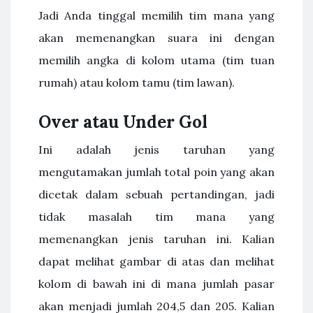
Jadi Anda tinggal memilih tim mana yang
akan memenangkan suara ini dengan
memilih angka di kolom utama (tim tuan
rumah) atau kolom tamu (tim lawan).
Over atau Under Gol
Ini adalah jenis taruhan yang
mengutamakan jumlah total poin yang akan
dicetak dalam sebuah pertandingan, jadi
tidak masalah tim mana yang
memenangkan jenis taruhan ini. Kalian
dapat melihat gambar di atas dan melihat
kolom di bawah ini di mana jumlah pasar
akan menjadi jumlah 204,5 dan 205. Kalian