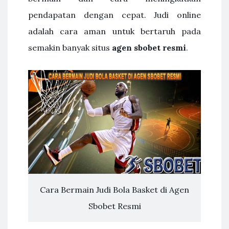
pendapatan dengan cepat. Judi online
adalah cara aman untuk bertaruh pada
semakin banyak situs
agen sbobet resmi
.
Cara Bermain Judi Bola Basket di Agen
Sbobet Resmi