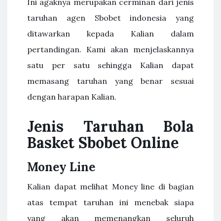
Ini agaknya merupakan cerminan dari jenis
taruhan agen Sbobet indonesia yang
ditawarkan kepada Kalian dalam
pertandingan. Kami akan menjelaskannya
satu per satu sehingga Kalian dapat
memasang taruhan yang benar sesuai
dengan harapan Kalian.
Jenis Taruhan Bola
Basket Sbobet Online
Money Line
Kalian dapat melihat Money line di bagian
atas tempat taruhan ini menebak siapa
yang akan memenangkan seluruh