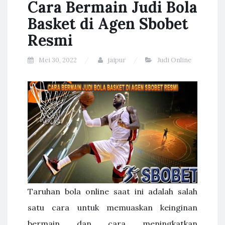
Cara Bermain Judi Bola
Basket di Agen Sbobet
Resmi
Mei 30, 2022
jaipur
Judi Online
Taruhan bola online saat ini adalah salah
satu cara untuk memuaskan keinginan
bermain dan cara meningkatkan