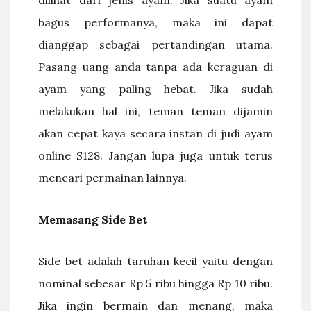
dilihat dari jenis ayam. Jika suatu ayam
bagus performanya, maka ini dapat
dianggap sebagai pertandingan utama.
Pasang uang anda tanpa ada keraguan di
ayam yang paling hebat. Jika sudah
melakukan hal ini, teman teman dijamin
akan cepat kaya secara instan di judi ayam
online S128. Jangan lupa juga untuk terus
mencari permainan lainnya.
Memasang Side Bet
Side bet adalah taruhan kecil yaitu dengan
nominal sebesar Rp 5 ribu hingga Rp 10 ribu.
Jika ingin bermain dan menang, maka