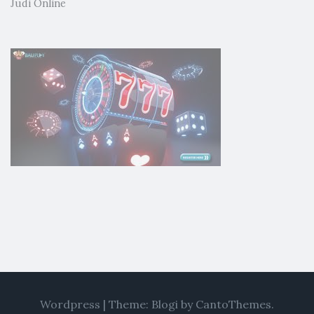
Judi Online
Wordpress
|
Theme: Blogi by CantoThemes.