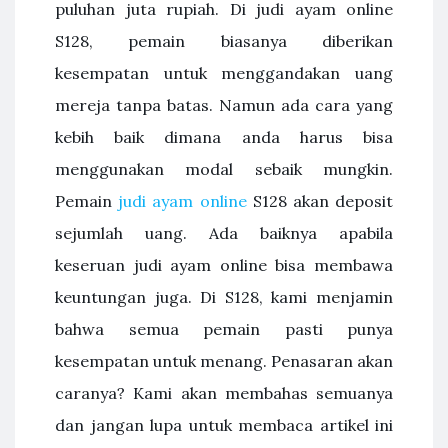
puluhan juta rupiah. Di judi ayam online
S128, pemain biasanya diberikan
kesempatan untuk menggandakan uang
mereja tanpa batas. Namun ada cara yang
kebih baik dimana anda harus bisa
menggunakan modal sebaik mungkin.
Pemain
judi ayam online
S128 akan deposit
sejumlah uang. Ada baiknya apabila
keseruan judi ayam online bisa membawa
keuntungan juga. Di S128, kami menjamin
bahwa semua pemain pasti punya
kesempatan untuk menang. Penasaran akan
caranya? Kami akan membahas semuanya
dan jangan lupa untuk membaca artikel ini