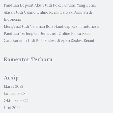
Panduan Deposit Akun Judi Poker Online Yang Benar
Alasan Judi Casino Online Resmi Banyak Diminati di
Indonesia
Mengenal Judi Taruhan Bola Handicap Resmi Indonesia
Panduan Terlengkap Jenis Judi Online Kartu Resmi
Cara Bermain Judi Bola Basket di Agen Sbobet Resmi
Komentar Terbaru
Arsip
Maret 2023
Januari 2023
Oktober 2022
Juni 2022