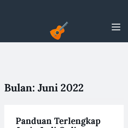
Bermain game idn poker
Situs
deposit hanya 25ribu di
Daftar Judi
Menu
agen poker terbaru
Bola
Online
Terbaru –
Agen
Poker
Bulan:
Juni 2022
Online
Panduan Terlengkap