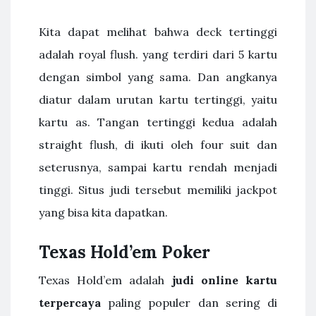
Kita dapat melihat bahwa deck tertinggi
adalah royal flush. yang terdiri dari 5 kartu
dengan simbol yang sama. Dan angkanya
diatur dalam urutan kartu tertinggi, yaitu
kartu as. Tangan tertinggi kedua adalah
straight flush, di ikuti oleh four suit dan
seterusnya, sampai kartu rendah menjadi
tinggi. Situs judi tersebut memiliki jackpot
yang bisa kita dapatkan.
Texas Hold’em Poker
Texas Hold’em adalah
judi online kartu
terpercaya
paling populer dan sering di