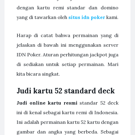
dengan kartu remi standar dan domino
yang di tawarkan oleh
situs idn poker
kami.
Harap di catat bahwa permainan yang di
jelaskan di bawah ini menggunakan server
IDN Poker. Aturan perhitungan jackpot juga
di sediakan untuk setiap permainan. Mari
kita bicara singkat.
Judi kartu 52 standard deck
Judi online kartu resmi
standar 52 deck
ini di kenal sebagai kartu remi di Indonesia.
Ini adalah permainan kartu 52 kartu dengan
gambar dan angka yang berbeda. Sebagai