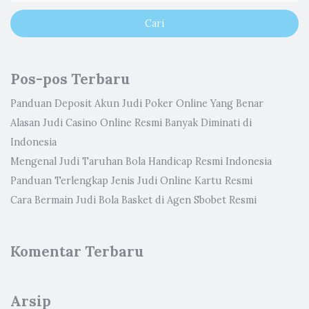
Pos-pos Terbaru
Panduan Deposit Akun Judi Poker Online Yang Benar
Alasan Judi Casino Online Resmi Banyak Diminati di
Indonesia
Mengenal Judi Taruhan Bola Handicap Resmi Indonesia
Panduan Terlengkap Jenis Judi Online Kartu Resmi
Cara Bermain Judi Bola Basket di Agen Sbobet Resmi
Komentar Terbaru
Arsip