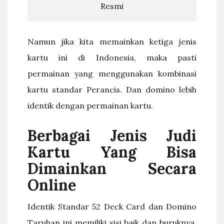
Resmi
Namun jika kita memainkan ketiga jenis
kartu ini di Indonesia, maka pasti
permainan yang menggunakan kombinasi
kartu standar Perancis. Dan domino lebih
identik dengan permainan kartu.
Berbagai Jenis Judi
Kartu Yang Bisa
Dimainkan Secara
Online
Identik Standar 52 Deck Card dan Domino
Taruhan ini memiliki sisi baik dan buruknya.