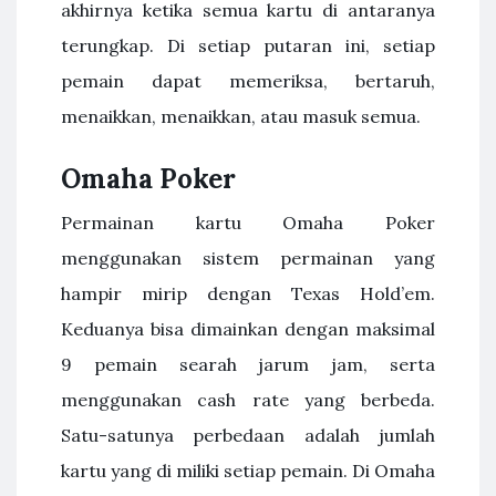
akhirnya ketika semua kartu di antaranya
terungkap. Di setiap putaran ini, setiap
pemain dapat memeriksa, bertaruh,
menaikkan, menaikkan, atau masuk semua.
Omaha Poker
Permainan kartu Omaha Poker
menggunakan sistem permainan yang
hampir mirip dengan Texas Hold’em.
Keduanya bisa dimainkan dengan maksimal
9 pemain searah jarum jam, serta
menggunakan cash rate yang berbeda.
Satu-satunya perbedaan adalah jumlah
kartu yang di miliki setiap pemain. Di Omaha