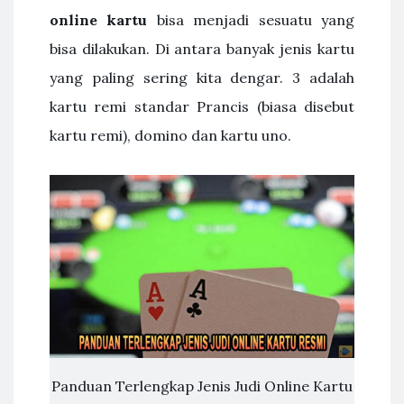
online kartu
bisa menjadi sesuatu yang
bisa dilakukan. Di antara banyak jenis kartu
yang paling sering kita dengar. 3 adalah
kartu remi standar Prancis (biasa disebut
kartu remi), domino dan kartu uno.
Panduan Terlengkap Jenis Judi Online Kartu