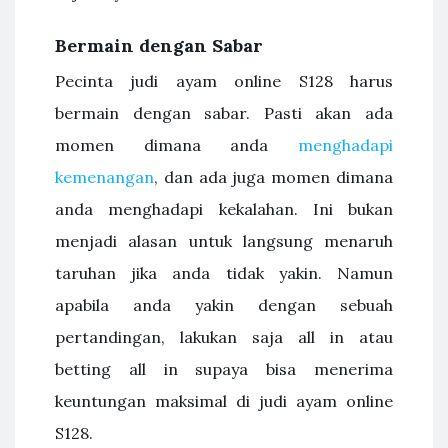
Bermain dengan Sabar
Pecinta judi ayam online S128 harus
bermain dengan sabar. Pasti akan ada
momen dimana anda
menghadapi
kemenangan
, dan ada juga momen dimana
anda menghadapi kekalahan. Ini bukan
menjadi alasan untuk langsung menaruh
taruhan jika anda tidak yakin. Namun
apabila anda yakin dengan sebuah
pertandingan, lakukan saja all in atau
betting all in supaya bisa menerima
keuntungan maksimal di judi ayam online
S128.