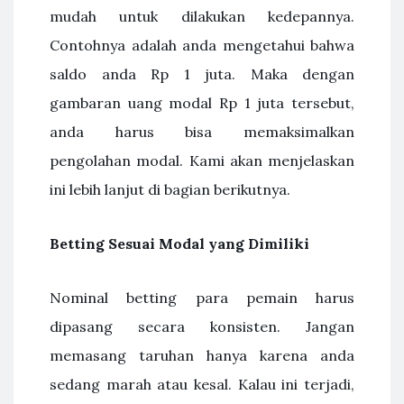
mudah untuk dilakukan kedepannya.
Contohnya adalah anda mengetahui bahwa
saldo anda Rp 1 juta. Maka dengan
gambaran uang modal Rp 1 juta tersebut,
anda harus bisa memaksimalkan
pengolahan modal. Kami akan menjelaskan
ini lebih lanjut di bagian berikutnya.
Betting Sesuai Modal yang Dimiliki
Nominal betting para pemain harus
dipasang secara konsisten. Jangan
memasang taruhan hanya karena anda
sedang marah atau kesal. Kalau ini terjadi,