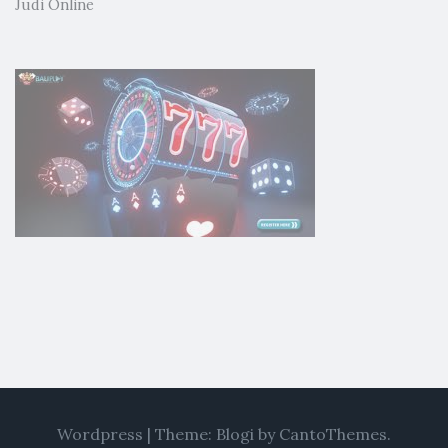
Judi Online
Wordpress
|
Theme: Blogi by CantoThemes.