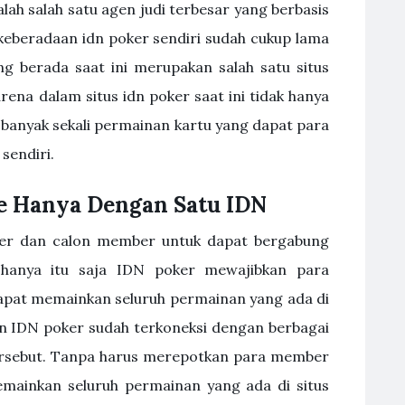
alah salah satu agen judi terbesar yang berbasis
 keberadaan idn poker sendiri sudah cukup lama
ng berada saat ini merupakan salah satu situs
arena dalam situs idn poker saat ini tidak hanya
banyak sekali permainan kartu yang dapat para
sendiri.
e Hanya Dengan Satu IDN
ber dan calon member untuk dapat bergabung
 hanya itu saja IDN poker mewajibkan para
apat memainkan seluruh permainan yang ada di
in IDN poker sudah terkoneksi dengan berbagai
ersebut. Tanpa harus merepotkan para member
ainkan seluruh permainan yang ada di situs