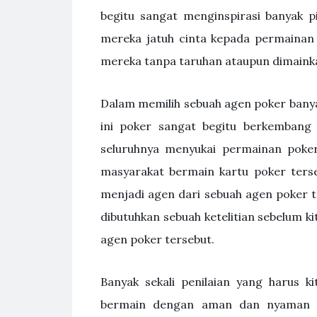
begitu sangat menginspirasi banyak 
mereka jatuh cinta kepada permainan 
mereka tanpa taruhan ataupun dimaink
Dalam memilih sebuah agen poker banyak
ini poker sangat begitu berkembang
seluruhnya menyukai permainan poker
masyarakat bermain kartu poker ters
menjadi agen dari sebuah agen poker t
dibutuhkan sebuah ketelitian sebelum
agen poker tersebut.
Banyak sekali penilaian yang harus k
bermain dengan aman dan nyaman d