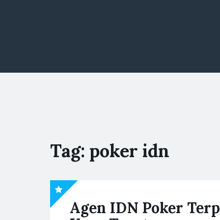
Tag:
poker idn
Agen IDN Poker Terp