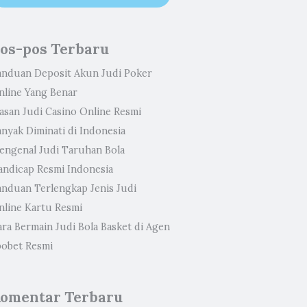
os-pos Terbaru
anduan Deposit Akun Judi Poker
nline Yang Benar
lasan Judi Casino Online Resmi
anyak Diminati di Indonesia
engenal Judi Taruhan Bola
andicap Resmi Indonesia
anduan Terlengkap Jenis Judi
nline Kartu Resmi
ara Bermain Judi Bola Basket di Agen
bobet Resmi
omentar Terbaru