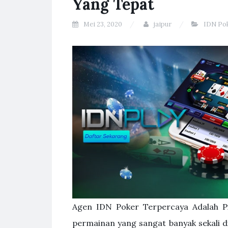
Yang Tepat
Mei 23, 2020
jaipur
IDN Po
Agen IDN Poker Terpercaya Adalah P
permainan yang sangat banyak sekali di