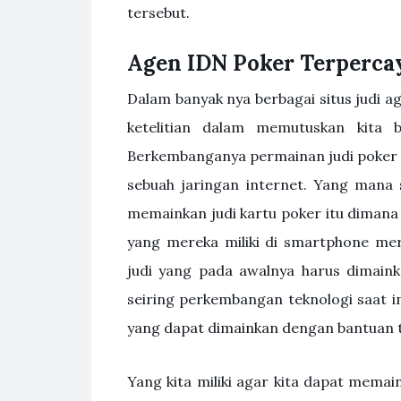
tersebut.
Agen IDN Poker Terpercay
Dalam banyak nya berbagai situs judi a
ketelitian dalam memutuskan kita 
Berkembanganya permainan judi poker 
sebuah jaringan internet. Yang mana 
memainkan judi kartu poker itu dimana
yang mereka miliki di smartphone mer
judi yang pada awalnya harus dimain
seiring perkembangan teknologi saat in
yang dapat dimainkan dengan bantuan t
Yang kita miliki agar kita dapat memai