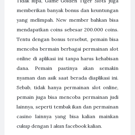
Tidak lupa, Game Golden Tiger Slots juga
memberikan banyak bonus dan keuntungan
yang melimpah. New member bahkan bisa
mendapatkan coins sebesar 200.000 coins.
Tentu dengan bonus tersebut, pemain bisa
mencoba bermain berbagai permainan slot
online di aplikasi ini tanpa harus kehabisan
dana. Pemain pastinya akan semakin
nyaman dan asik saat berada diaplikasi ini.
Sebab, tidak hanya permainan slot online,
pemain juga bisa mencoba permainan judi
lainnya, seperti tembak ikan dan permainan
casino lainnya yang bisa kalian mainkan
cukup dengan 1 akun facebook kalian.