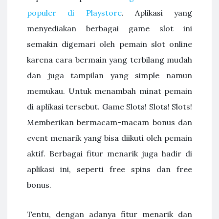
populer di Playstore
. Aplikasi yang
menyediakan berbagai game slot ini
semakin digemari oleh pemain slot online
karena cara bermain yang terbilang mudah
dan juga tampilan yang simple namun
memukau. Untuk menambah minat pemain
di aplikasi tersebut. Game Slots! Slots! Slots!
Memberikan bermacam-macam bonus dan
event menarik yang bisa diikuti oleh pemain
aktif. Berbagai fitur menarik juga hadir di
aplikasi ini, seperti free spins dan free
bonus.
Tentu, dengan adanya fitur menarik dan