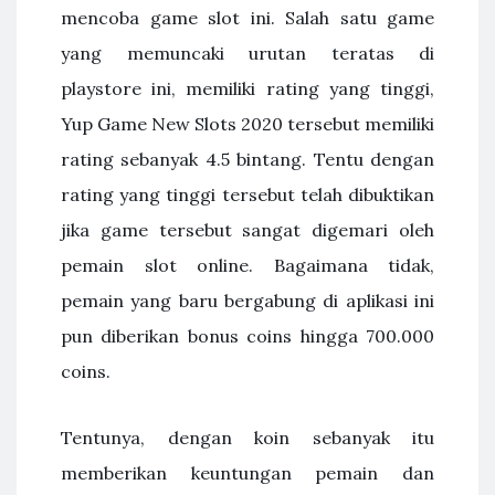
mencoba game slot ini. Salah satu game
yang memuncaki urutan teratas di
playstore ini, memiliki rating yang tinggi,
Yup Game New Slots 2020 tersebut memiliki
rating sebanyak 4.5 bintang. Tentu dengan
rating yang tinggi tersebut telah dibuktikan
jika game tersebut sangat digemari oleh
pemain slot online. Bagaimana tidak,
pemain yang baru bergabung di aplikasi ini
pun diberikan bonus coins hingga 700.000
coins.
Tentunya, dengan koin sebanyak itu
memberikan keuntungan pemain dan