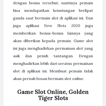
dengan bonus tersebut, nantinya pemain
bisa mendapatkan keuntungan berlipat
ganda saat bermain slot di aplikasi ini. Dan
juga aplikasi New Slots 2020 juga
memberikan bonus-bonus lainnya yang
akan diberikan kepada pemain. Game slot
ini juga menghadirkan permainan slot yang
asik dan penuh tantangan. Dengan
menghadirkan lebih dari seratus permainan
slot di aplikasi ini. Membuat pemain tidak
akan pernah bosan bermain slot online.
Game Slot Online, Golden
Tiger Slots