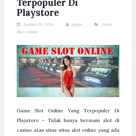
Terpopuler Di
Playstore
Januari 20, 2020
jaipur
Game
Slot Online
Game Slot Online Yang Terpopuler Di
Playstore – Tidak hanya bermain slot di
casino atau situs-situs slot online yang ada