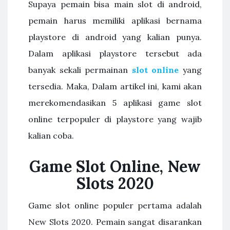
Supaya pemain bisa main slot di android,
pemain harus memiliki aplikasi bernama
playstore di android yang kalian punya.
Dalam aplikasi playstore tersebut ada
banyak sekali permainan
slot online
yang
tersedia. Maka, Dalam artikel ini, kami akan
merekomendasikan 5 aplikasi game slot
online terpopuler di playstore yang wajib
kalian coba.
Game Slot Online, New
Slots 2020
Game slot online populer pertama adalah
New Slots 2020. Pemain sangat disarankan