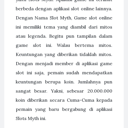
berbeda dengan aplikasi slot online lainnya.
Dengan Nama Slot Myth, Game slot online
ini memiliki tema yang diambil dari mitos
atau legenda. Begitu pun tampilan dalam
game slot ini. Walau bertema mitos.
Keuntungan yang diberikan tidaklah mitos.
Dengan menjadi member di aplikasi game
slot ini saja, pemain sudah mendapatkan
keuntungan berupa koin. Jumlahnya pun
sangat besar. Yakni, sebesar 20.000.000
koin diberikan secara Cuma-Cuma kepada
pemain yang baru bergabung di aplikasi
Slots Myth ini.