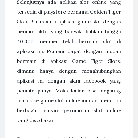
Selanjutnya ada aplikasi slot online yang
tersedia di playstore bernama Golden Tiger
Slots. Salah satu aplikasi game slot dengan
pemain aktif yang banyak, bahkan hingga
40.000 member telah bermain slot di
aplikasi ini. Pemain dapat dengan mudah
bermain di aplikasi Game Tiger Slots,
dimana hanya dengan menghubungkan
aplikasi ini dengan akun facebook yang
pemain punya. Maka kalian bisa langsung
masuk ke game slot online ini dan mencoba
berbagai macam permainan slot online
yang disediakan.