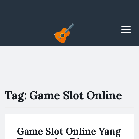
Bermain game idn poker
Situs
deposit hanya 25ribu di
Daftar Judi
Menu
agen poker terbaru
Bola
Online
Terbaru –
Agen
Poker
Tag:
Game Slot Online
Online
Game Slot Online Yang