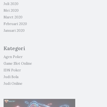
Juli 2020
Mei 2020
Maret 2020
Februari 2020
Januari 2020
Kategori
Agen Poker
Game Slot Online
IDN Poker
Judi Bola
Judi Online