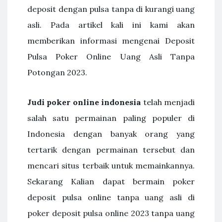
deposit dengan pulsa tanpa di kurangi uang
asli. Pada artikel kali ini kami akan
memberikan informasi mengenai Deposit
Pulsa Poker Online Uang Asli Tanpa
Potongan 2023.
Judi poker online indonesia
telah menjadi
salah satu permainan paling populer di
Indonesia dengan banyak orang yang
tertarik dengan permainan tersebut dan
mencari situs terbaik untuk memainkannya.
Sekarang Kalian dapat bermain poker
deposit pulsa online tanpa uang asli di
poker deposit pulsa online 2023 tanpa uang