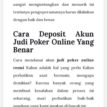
sangat menguntungkan dan menarik ini
tentunya pengoperasiannya harus dilakukan
dengan baik dan benar.
Cara Deposit Akun
Judi Poker Online Yang
Benar
Cara mendanai akun
judi poker online
resmi
Kalian adalah hal yang perlu Kalian
perhatikan saat bermain. mengapa
demikian? Karena banyak orang yang
membuat kesalahan dalam proses ini
sekarang, mari perhatikan baik-baik
panduan yang kami siapkan di bawah ini: