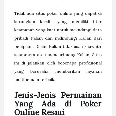
Tidak ada situs poker online yang dapat di
kurangkan kredit yang memiliki fitur
keamanan yang kuat untuk melindungi data
pribadi Kalian dan melindungi Kalian dari
penipuan. Di sini Kalian tidak usah khawatir
scammers atau mencuri uang Kalian. Situs
ini di jalankan oleh beberapa profesional
yang berusaha memberikan layanan
multipemain terbaik.
Jenis-Jenis Permainan
Yang Ada di Poker
Online Resmi