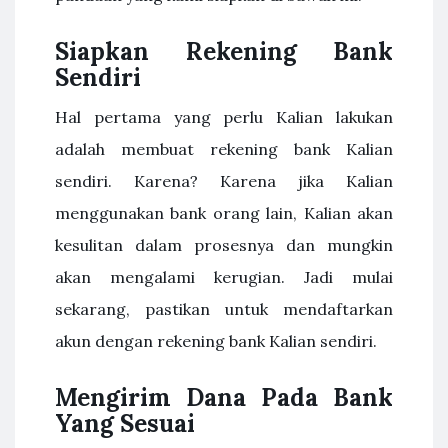
Siapkan Rekening Bank
Sendiri
Hal pertama yang perlu Kalian lakukan
adalah membuat rekening bank Kalian
sendiri. Karena? Karena jika Kalian
menggunakan bank orang lain, Kalian akan
kesulitan dalam prosesnya dan mungkin
akan mengalami kerugian. Jadi mulai
sekarang, pastikan untuk mendaftarkan
akun dengan rekening bank Kalian sendiri.
Mengirim Dana Pada Bank
Yang Sesuai