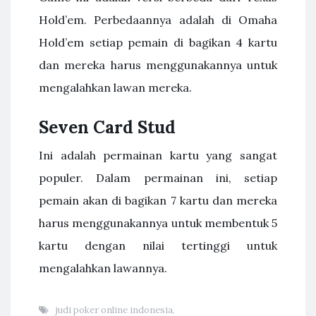
Hold’em. Perbedaannya adalah di Omaha
Hold’em setiap pemain di bagikan 4 kartu
dan mereka harus menggunakannya untuk
mengalahkan lawan mereka.
Seven Card Stud
Ini adalah permainan kartu yang sangat
populer. Dalam permainan ini, setiap
pemain akan di bagikan 7 kartu dan mereka
harus menggunakannya untuk membentuk 5
kartu dengan nilai tertinggi untuk
mengalahkan lawannya.
judi poker online indonesia
,