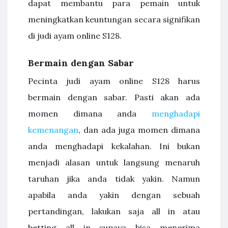
dapat membantu para pemain untuk
meningkatkan keuntungan secara signifikan
di judi ayam online S128.
Bermain dengan Sabar
Pecinta judi ayam online S128 harus
bermain dengan sabar. Pasti akan ada
momen dimana anda
menghadapi
kemenangan
, dan ada juga momen dimana
anda menghadapi kekalahan. Ini bukan
menjadi alasan untuk langsung menaruh
taruhan jika anda tidak yakin. Namun
apabila anda yakin dengan sebuah
pertandingan, lakukan saja all in atau
betting all in supaya bisa menerima