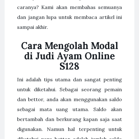
caranya? Kami akan membahas semuanya
dan jangan lupa untuk membaca artikel ini
sampai akhir.
Cara Mengolah Modal
di Judi Ayam Online
S128
Ini adalah tips utama dan sangat penting
untuk diketahui. Sebagai seorang pemain
dan bettor, anda akan menggunakan saldo
sebagai mata uang utama. Saldo akan
bertambah dan berkurang kapan saja saat
digunakan. Namun hal terpenting untuk