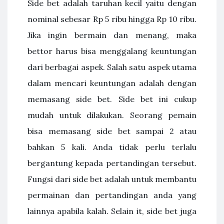
Side bet adalah taruhan kecil yaitu dengan
nominal sebesar Rp 5 ribu hingga Rp 10 ribu.
Jika ingin bermain dan menang, maka
bettor harus bisa menggalang keuntungan
dari berbagai aspek. Salah satu aspek utama
dalam mencari keuntungan adalah dengan
memasang side bet. Side bet ini cukup
mudah untuk dilakukan. Seorang pemain
bisa memasang side bet sampai 2 atau
bahkan 5 kali. Anda tidak perlu terlalu
bergantung kepada pertandingan tersebut.
Fungsi dari side bet adalah untuk membantu
permainan dan pertandingan anda yang
lainnya apabila kalah. Selain it, side bet juga